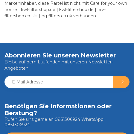
Markeninhaber, diese Partei ist nicht mit Care for your own
home | kwl-filtershop.de | kwl-filtershop.de | hrv-
filtershop.co-uk. | hq-filters.co.uk verbunden
Abonnieren Sie unseren Newsletter
Bleibe auf dem Laufenden mit unseren Newsletter-
Angeboten
Benötigen Sie Informationen oder
Beratung?
Rufen Sie uns gerne an 0851306924 WhatsApp
0851306924