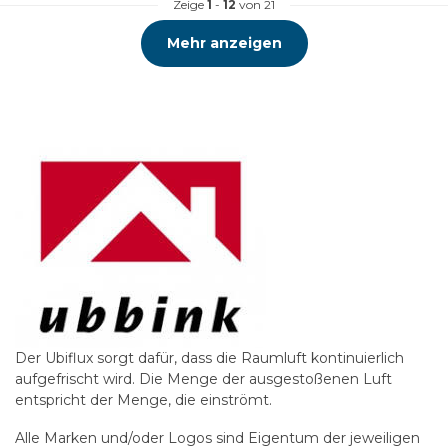
Zeige
1
-
12
von 21
Mehr anzeigen
Der Ubiflux sorgt dafür, dass die Raumluft kontinuierlich
aufgefrischt wird. Die Menge der ausgestoßenen Luft
entspricht der Menge, die einströmt.
Alle Marken und/oder Logos sind Eigentum der jeweiligen