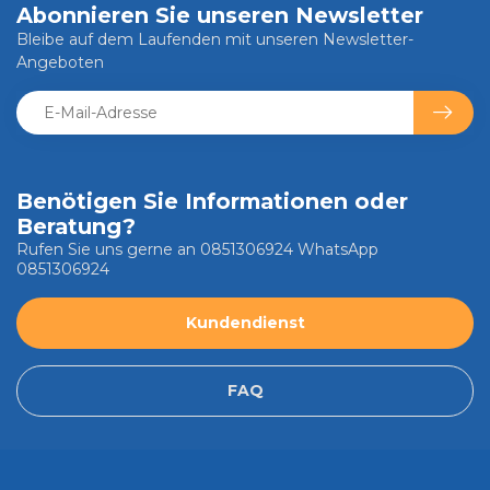
Abonnieren Sie unseren Newsletter
Bleibe auf dem Laufenden mit unseren Newsletter-
Angeboten
Benötigen Sie Informationen oder
Beratung?
Rufen Sie uns gerne an 0851306924 WhatsApp
0851306924
Kundendienst
FAQ