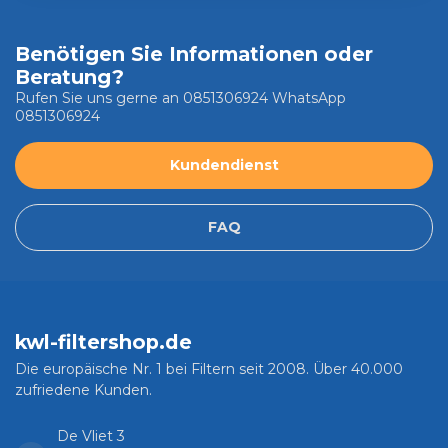
Benötigen Sie Informationen oder
Beratung?
Rufen Sie uns gerne an 0851306924 WhatsApp
0851306924
Kundendienst
FAQ
kwl-filtershop.de
Die europäische Nr. 1 bei Filtern seit 2008. Über 40.000
zufriedene Kunden.
De Vliet 3