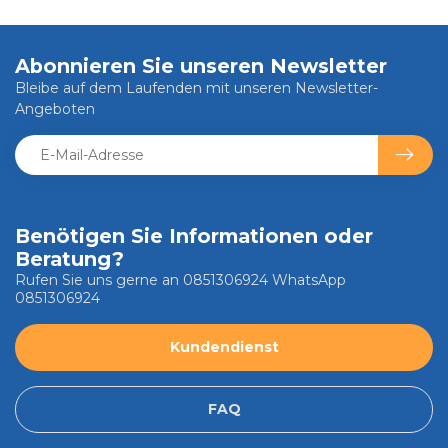
Abonnieren Sie unseren Newsletter
Bleibe auf dem Laufenden mit unseren Newsletter-
Angeboten
Benötigen Sie Informationen oder
Beratung?
Rufen Sie uns gerne an 0851306924 WhatsApp
0851306924
Kundendienst
FAQ