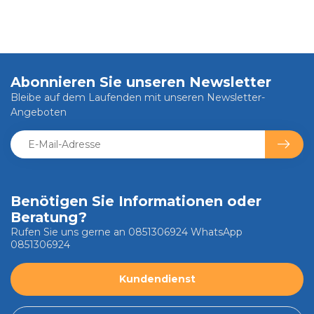
Abonnieren Sie unseren Newsletter
Bleibe auf dem Laufenden mit unseren Newsletter-
Angeboten
Benötigen Sie Informationen oder
Beratung?
Rufen Sie uns gerne an 0851306924 WhatsApp
0851306924
Kundendienst