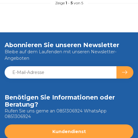
Zeige
1
-
5
von 5
Abonnieren Sie unseren Newsletter
Bleibe auf dem Laufenden mit unseren Newsletter-
Angeboten
Benötigen Sie Informationen oder
Beratung?
Rufen Sie uns gerne an 0851306924 WhatsApp
0851306924
Kundendienst