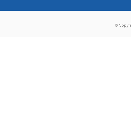
© Copyri