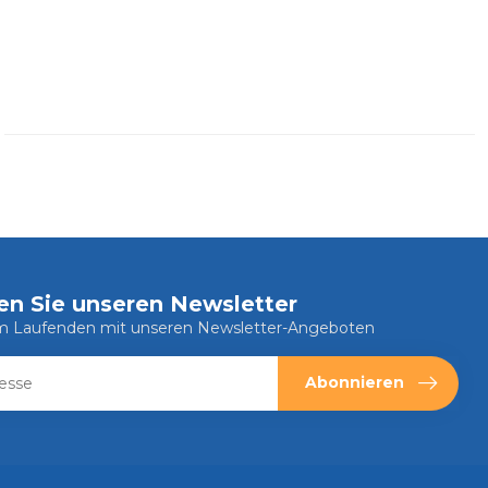
en Sie unseren Newsletter
em Laufenden mit unseren Newsletter-Angeboten
Abonnieren