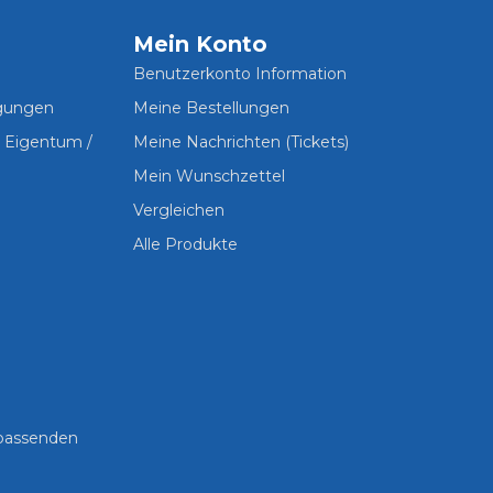
Mein Konto
Benutzerkonto Information
ngungen
Meine Bestellungen
s Eigentum /
Meine Nachrichten (Tickets)
Mein Wunschzettel
Vergleichen
Alle Produkte
 passenden