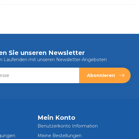
en Sie unseren Newsletter
em Laufenden mit unseren Newsletter-Angeboten
Abonnieren
Mein Konto
Benutzerkonto Information
ngungen
Meine Bestellungen