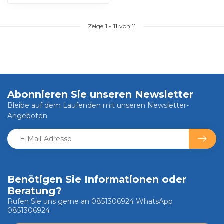
Zeige
1
-
11
von 11
Abonnieren Sie unseren Newsletter
Bleibe auf dem Laufenden mit unseren Newsletter-
Angeboten
Benötigen Sie Informationen oder
Beratung?
Rufen Sie uns gerne an 0851306924 WhatsApp
0851306924