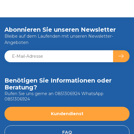
Abonnieren Sie unseren Newsletter
Bleibe auf dem Laufenden mit unseren Newsletter-
Angeboten
Benötigen Sie Informationen oder
Beratung?
Rufen Sie uns gerne an 0851306924 WhatsApp
0851306924
Kundendienst
FAQ