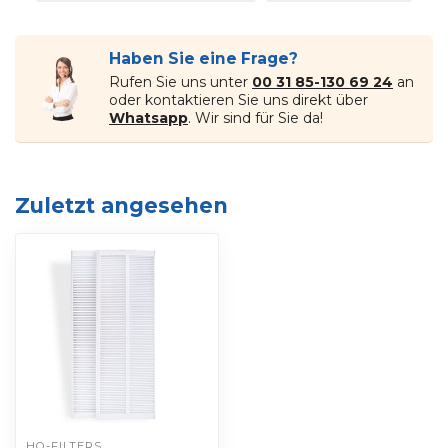
Haben Sie eine Frage?
Rufen Sie uns unter
00 31 85-130 69 24
an
oder kontaktieren Sie uns direkt über
Whatsapp
. Wir sind für Sie da!
Zuletzt angesehen
HQ-FILTERS