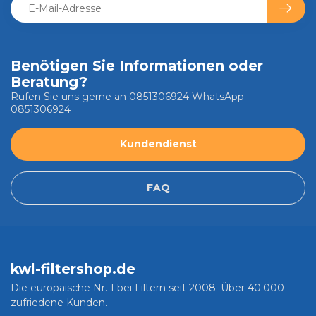
Benötigen Sie Informationen oder
Beratung?
Rufen Sie uns gerne an 0851306924 WhatsApp
0851306924
Kundendienst
FAQ
kwl-filtershop.de
Die europäische Nr. 1 bei Filtern seit 2008. Über 40.000
zufriedene Kunden.