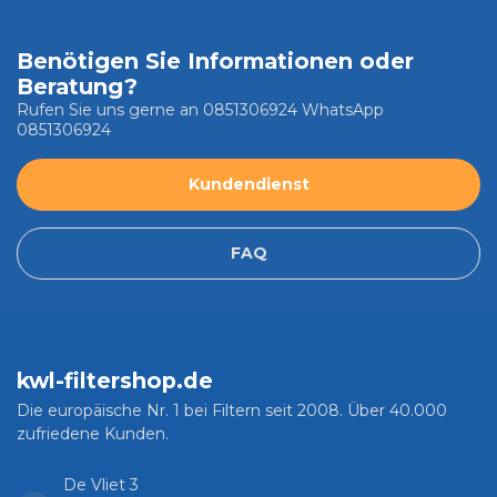
Benötigen Sie Informationen oder
Beratung?
Rufen Sie uns gerne an 0851306924 WhatsApp
0851306924
Kundendienst
FAQ
kwl-filtershop.de
Die europäische Nr. 1 bei Filtern seit 2008. Über 40.000
zufriedene Kunden.
De Vliet 3